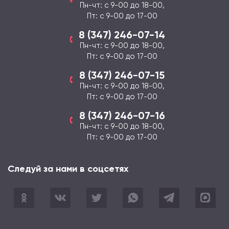
Пн-чт: с 9-00 до 18-00,
Пт: с 9-00 до 17-00
8 (347) 246-07-14
Пн-чт: с 9-00 до 18-00,
Пт: с 9-00 до 17-00
8 (347) 246-07-15
Пн-чт: с 9-00 до 18-00,
Пт: с 9-00 до 17-00
8 (347) 246-07-16
Пн-чт: с 9-00 до 18-00,
Пт: с 9-00 до 17-00
Следуй за нами в соцсетях
Одноклассники
ВКонтакте
Twitter
WhatsApp
Telegram
Max