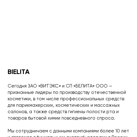
BIELITA
Сегодня ЗАО «ВИТЭКС» и СП «БЕЛИТА» ООО —
признанные лидеры по производству отечественной
косметики, в том числе профессиональных средств
для парикмахерских, косметических и массажных
салонов, а также средств гигиены полости рта и
товаров бытовой химии повседневного спроса.
Мы сотрудничаем с данными компаниями более 10 лет