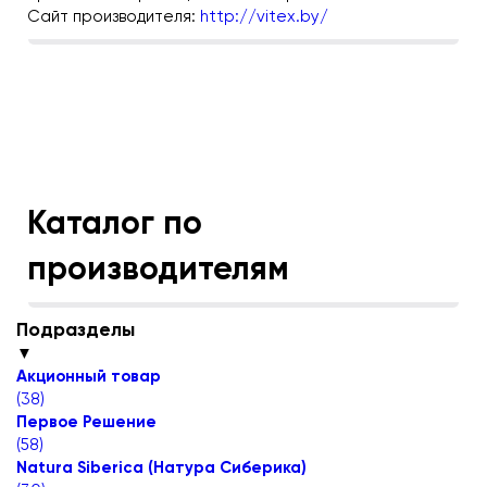
Сайт производителя:
http://vitex.by/
Каталог по
производителям
Подразделы
▼
Акционный товар
(
38
)
Первое Решение
(
58
)
Natura Siberica (Натура Сиберика)