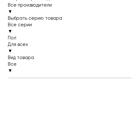
Все производители
▼
Выбрать серию товара
Все серии
▼
Пол
Для всех
▼
Вид товара
Все
▼