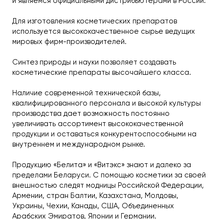
и являемся официальными дистрибьютерами в России.
Для изготовления косметических препаратов
используется высококачественное сырье ведущих
мировых фирм-производителей.
Синтез природы и науки позволяет создавать
косметические препараты высочайшего класса.
Наличие современной технической базы,
квалифицированного персонала и высокой культуры
производства дает возможность постоянно
увеличивать ассортимент высококачественной
продукции и оставаться конкурентоспособными на
внутреннем и международном рынке.
Продукцию «Белита» и «Витэкс» знают и далеко за
пределами Беларуси. С помощью косметики за своей
внешностью следят модницы Российской Федерации,
Армении, стран Балтии, Казахстана, Молдовы,
Украины, Чехии, Канады, США, Объединенных
Арабских Эмиратов, Японии и Германии.